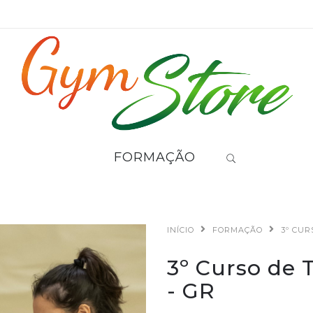
FORMAÇÃO
INÍCIO
FORMAÇÃO
3º CUR
3º Curso de 
- GR