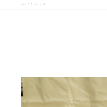
LOGIN / REGISTO